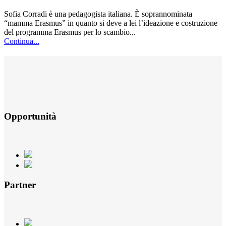
Sofia Corradi è una pedagogista italiana. È soprannominata
“mamma Erasmus” in quanto si deve a lei l’ideazione e costruzione
del programma Erasmus per lo scambio...
Continua...
Opportunità
Partner