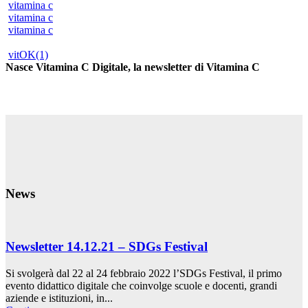
vitamina c
vitamina c
vitamina c
vitOK(1)
Nasce Vitamina C Digitale, la newsletter di Vitamina C
News
Newsletter 14.12.21 – SDGs Festival
Si svolgerà dal 22 al 24 febbraio 2022 l’SDGs Festival, il primo
evento didattico digitale che coinvolge scuole e docenti, grandi
aziende e istituzioni, in...