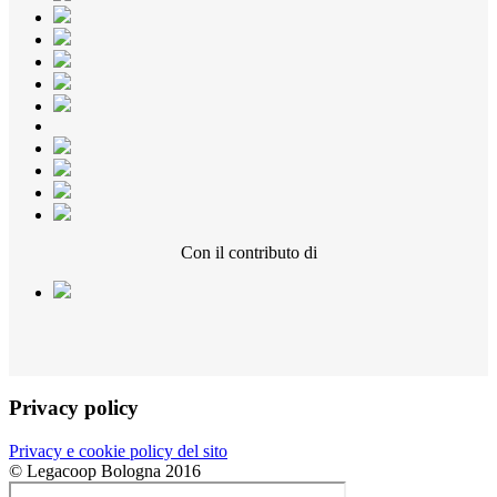
Con il contributo di
Privacy policy
Privacy e cookie policy del sito
© Legacoop Bologna 2016