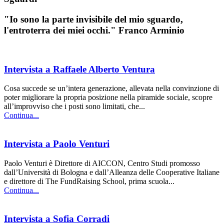
"Io sono la parte invisibile del mio sguardo,
l'entroterra dei miei occhi." Franco Arminio
Intervista a Raffaele Alberto Ventura
Cosa succede se un’intera generazione, allevata nella convinzione di
poter migliorare la propria posizione nella piramide sociale, scopre
all’improvviso che i posti sono limitati, che...
Continua...
Intervista a Paolo Venturi
Paolo Venturi è Direttore di AICCON, Centro Studi promosso
dall’Università di Bologna e dall’Alleanza delle Cooperative Italiane
e direttore di The FundRaising School, prima scuola...
Continua...
Intervista a Sofia Corradi