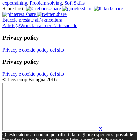
expotraining
,
Problem solving
,
Soft Skills
Share Post:
Braccia prestate all’agricoltura
Artists@Work la call per l’arte sociale
Privacy policy
Privacy e cookie policy del sito
Privacy policy
Privacy e cookie policy del sito
© Legacoop Bologna 2016
X
Questo sito usa i cookie per offrirti la migliore esperienza possibile.